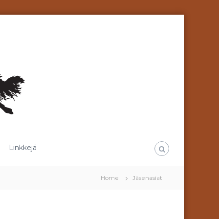
Linkkejä
Home
Jäsenasiat