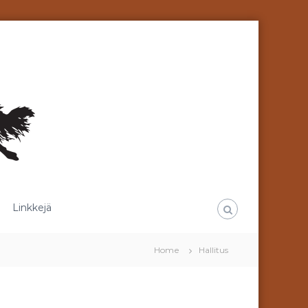
Linkkejä
Home
Hallitus